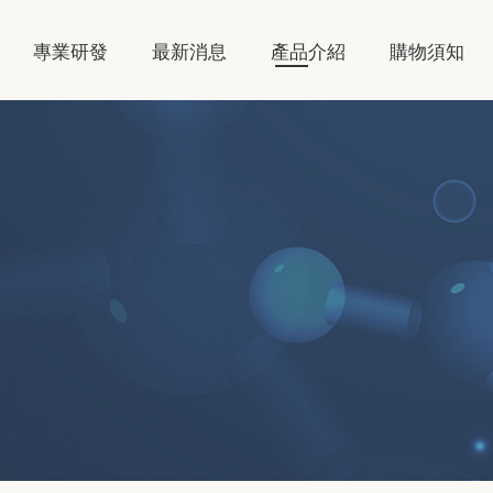
專業研發
最新消息
產品介紹
購物須知