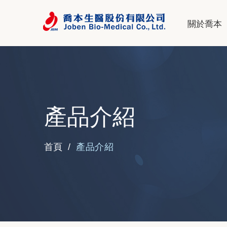
關於喬本
產品介紹
產品介紹
首頁