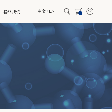
聯絡我們
EN
中文
/
0