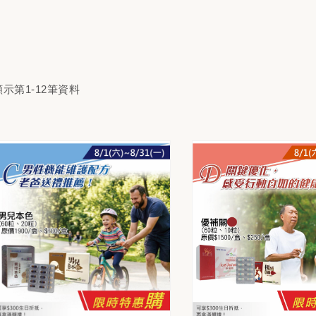
顯示第1-12筆資料