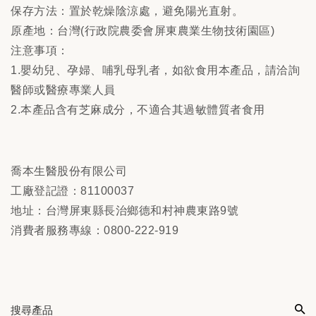
保存方法：置於乾燥陰涼處，避免陽光直射。
原產地：台灣(行政院農委會屏東農業生物技術園區)
注意事項：
1.嬰幼兒、孕婦、哺乳母乳者，如欲食用本產品，請洽詢
醫師或醫療專業人員
2.本產品含有芝麻成分，不適合其過敏體質者食用
喬本生醫股份有限公司
工廠登記證：81100037
地址：台灣屏東縣長治鄉德和村神農東路9號
消費者服務專線：0800-222-919