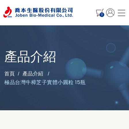
0
產品介紹
首頁
產品介紹
極品台灣牛樟芝子實體小圓粒 15瓶