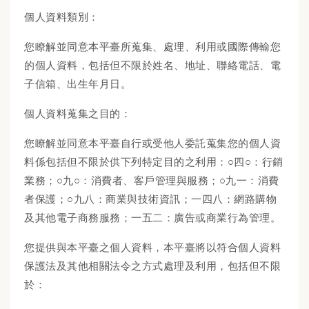
個人資料類別：
您瞭解並同意本平臺所蒐集、處理、利用或國際傳輸您
的個人資料，包括但不限於姓名、地址、聯絡電話、電
子信箱、出生年月日。
個人資料蒐集之目的：
您瞭解並同意本平臺自行或受他人委託蒐集您的個人資
料係包括但不限於供下列特定目的之利用：○四○：行銷
業務；○九○：消費者、客戶管理與服務；○九一：消費
者保護；○九八：商業與技術資訊；一四八：網路購物
及其他電子商務服務；一五二：廣告或商業行為管理。
您提供與本平臺之個人資料，本平臺將以符合個人資料
保護法及其他相關法令之方式處理及利用，包括但不限
於：