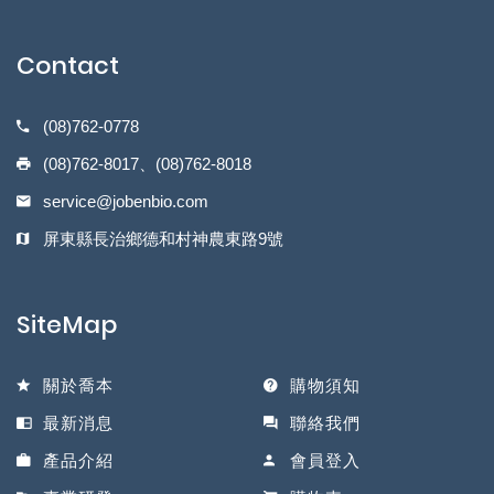
Contact
(08)762-0778
(08)762-8017、(08)762-8018
service@jobenbio.com
屏東縣長治鄉德和村神農東路9號
SiteMap
關於喬本
購物須知
最新消息
聯絡我們
產品介紹
會員登入