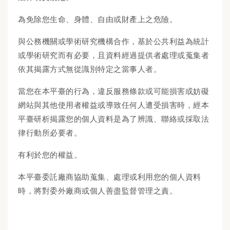
為免除您生命、身體、自由或財產上之危險。
與公務機關或學術研究機構合作，基於公共利益為統計
或學術研究而有必要，且資料經過提供者處理或蒐集者
依其揭露方式無從識別特定之當事人者。
當您在本平臺的行為，違反服務條款或可能損害或妨礙
網站與其他使用者權益或導致任何人遭受損害時，經本
平臺研析揭露您的個人資料是為了辨識、聯絡或採取法
律行動所必要者。
有利於您的權益。
本平臺委託廠商協助蒐集、處理或利用您的個人資料
時，將對委外廠商或個人善盡監督管理之責。