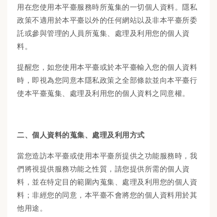
用在您使用本平臺服務時所蒐集的一切個人資料。隱私
政策不適用於本平臺以外的任何網站以及非本平臺所委
託或參與管理的人員所蒐集、處理及利用您的個人資
料。
提醒您，如您使用本平臺或於本平臺輸入您的個人資料
時，即視為您同意本隱私政策之全部條款並向本平臺行
使本平臺蒐集、處理及利用您的個人資料之同意權。
二、個人資料的蒐集、處理及利用方式
當您造訪本平臺或使用本平臺所提供之功能服務時，我
們將視提供服務功能之性質，請您提供所需的個人資
料，並在特定目的範圍內蒐集、處理及利用您的個人資
料；非經您的同意，本平臺不會將您的個人資料用於其
他用途。