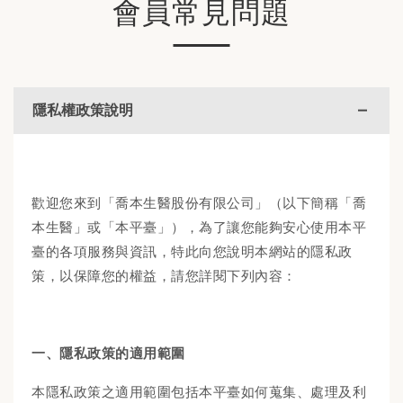
會員常見問題
隱私權政策說明
歡迎您來到「喬本生醫股份有限公司」（以下簡稱「喬
本生醫」或「本平臺」），為了讓您能夠安心使用本平
臺的各項服務與資訊，特此向您說明本網站的隱私政
策，以保障您的權益，請您詳閱下列內容：
一、隱私政策的適用範圍
本隱私政策之適用範圍包括本平臺如何蒐集、處理及利