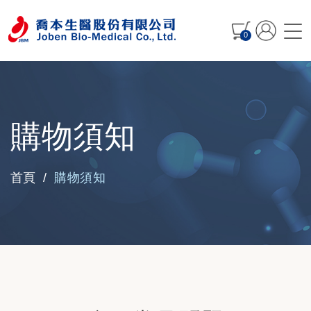
0
購物須知
購物須知
首頁