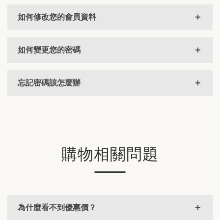
如何修改您的會員資料
如何變更您的密碼
忘記密碼該怎麼辦
購物相關問題
為什麼看不到優惠價？