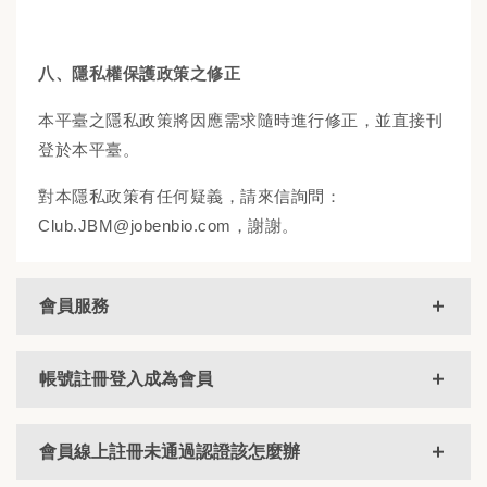
八、隱私權保護政策之修正
本平臺之隱私政策將因應需求隨時進行修正，並直接刊
登於本平臺。
對本隱私政策有任何疑義，請來信詢問：
Club.JBM@jobenbio.com，謝謝。
會員服務
帳號註冊登入成為會員
會員線上註冊未通過認證該怎麼辦