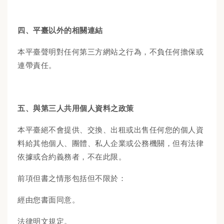
四、平臺
以
外的相關連結
本平臺聲明對任何第三方網站之行為，不負任何擔保或
連帶責任。
五、與第三人共用個人資料之政策
本平臺絕不會提供、交換、出租或出售任何您的個人資
料給其他個人、團體、私人企業或公務機關，但有法律
依據或合約義務者，不在此限。
前項但書之情形包括但不限於：
經由您書面同意。
法律明文規定。