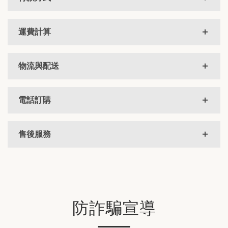
運費計算
物流與配送
電話訂購
售後服務
防詐騙宣導