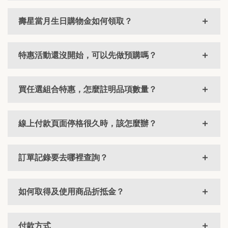
壽星當月生日購物金如何領取？
特惠活動還沒開始，可以先做預購嗎？
買任選組合特惠，怎麼註明品項數量？
線上付款頁面停格很久時，該怎麼辦？
訂單記錄要去哪裡查詢？
如何取得及使用商品折抵金？
付款方式