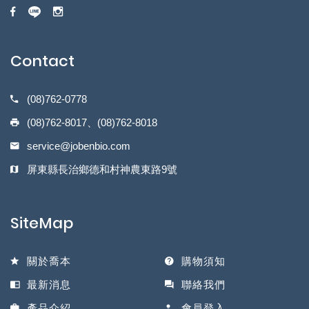
Contact
(08)762-0778
(08)762-8017、(08)762-8018
service@jobenbio.com
屏東縣長治鄉德和村神農東路9號
SiteMap
關於喬本
購物須知
最新消息
聯絡我們
產品介紹
會員登入