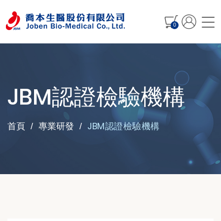
0
JBM認證檢驗機構
JBM認證檢驗機構
首頁
專業研發