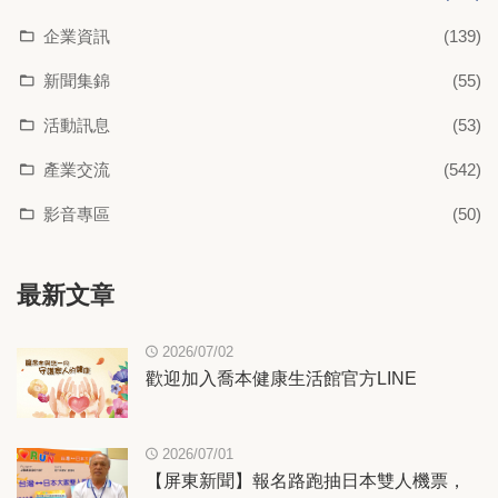
企業資訊
(139)
新聞集錦
(55)
活動訊息
(53)
產業交流
(542)
影音專區
(50)
最新文章
2026/07/02
歡迎加入喬本健康生活館官方LINE
2026/07/01
【屏東新聞】報名路跑抽日本雙人機票，