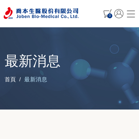
0
最新消息
最新消息
首頁