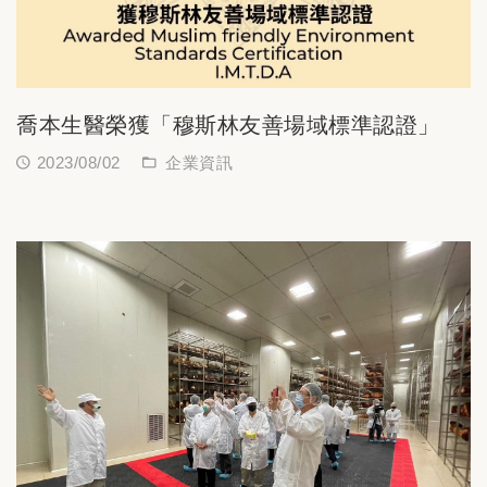
喬本生醫榮獲「穆斯林友善場域標準認證」
2023/08/02
企業資訊