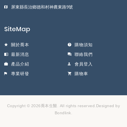
屏東縣長治鄉德和村神農東路9號
SiteMap
關於喬本
購物須知
最新消息
聯絡我們
產品介紹
會員登入
專業研發
購物車
Copyright © 2026喬本生醫. All rights reserved.Designed by
Bondlink
.