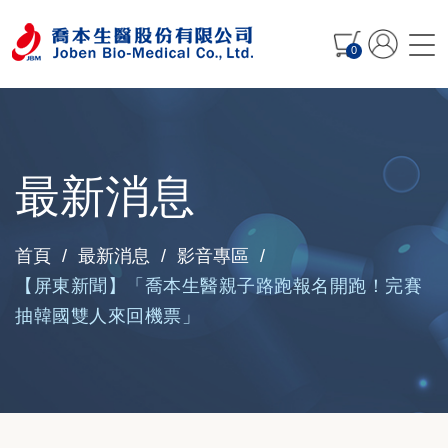
0
最新消息
首頁
最新消息
影音專區
【屏東新聞】「喬本生醫親子路跑報名開跑！完賽
抽韓國雙人來回機票」