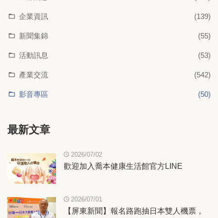
企業資訊
(139)
新聞集錦
(55)
活動訊息
(53)
產業交流
(542)
影音專區
(50)
最新文章
2026/07/02
歡迎加入喬本健康生活館官方LINE
2026/07/01
【屏東新聞】報名路跑抽日本雙人機票，