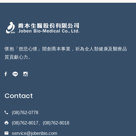
懷抱「慈悲心懷」開創喬本事業，祈為全人類健康及醫療品
質貢獻心力。
Contact
(08)762-0778
(08)762-8017、(08)762-8018
service@jobenbio.com