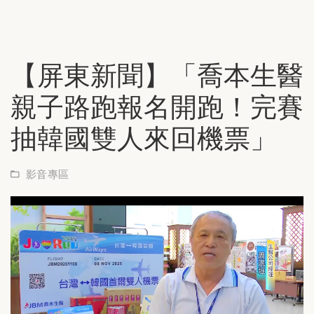
【屏東新聞】「喬本生醫
親子路跑報名開跑！完賽
抽韓國雙人來回機票」
影音專區