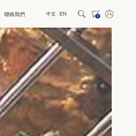
聯絡我們
EN
中文
/
0