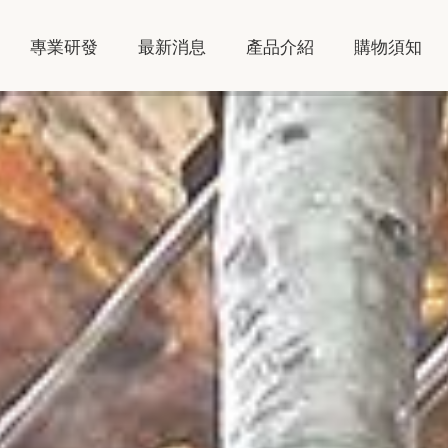
專業研發
最新消息
產品介紹
購物須知