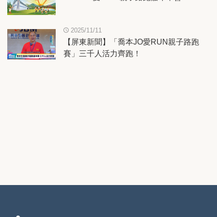
2025/11/11
【屏東新聞】「喬本JO愛RUN親子路跑
賽」三千人活力齊跑！