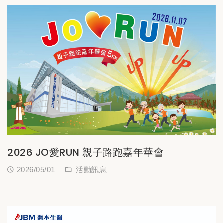
2026 JO愛RUN 親子路跑嘉年華會
2026/05/01
活動訊息