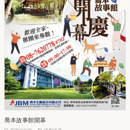
喬本故事館開幕