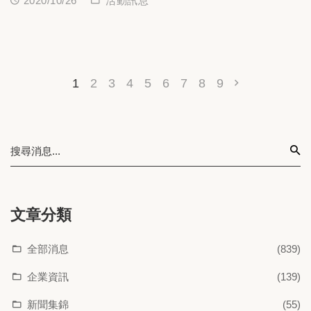
2020/10/26
活動訊息
1
2
3
4
5
6
7
8
9
文章分類
全部消息
(839)
企業資訊
(139)
新聞集錦
(55)