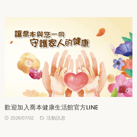
歡迎加入喬本健康生活館官方LINE
2026/07/02
活動訊息