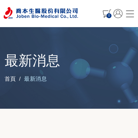
0
最新消息
最新消息
首頁