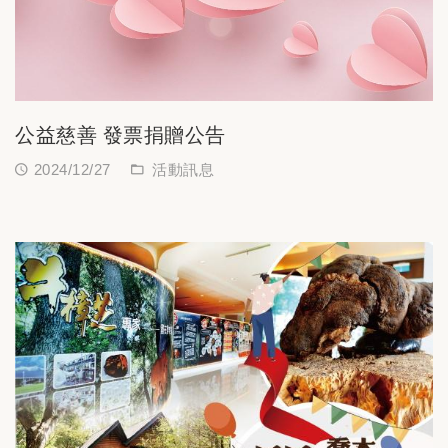
公益慈善 發票捐贈公告
2024/12/27
活動訊息