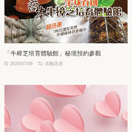
「牛樟芝培育體驗館」秘境預約參觀
2025/07/09
活動訊息