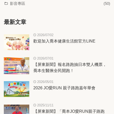
影音專區
(50)
最新文章
2026/07/02
歡迎加入喬本健康生活館官方LINE
2026/07/01
【屏東新聞】報名路跑抽日本雙人機票，
喬本生醫揪全民開跑！
2026/05/01
2026 JO愛RUN 親子路跑嘉年華會
2025/11/11
【屏東新聞】「喬本JO愛RUN親子路跑