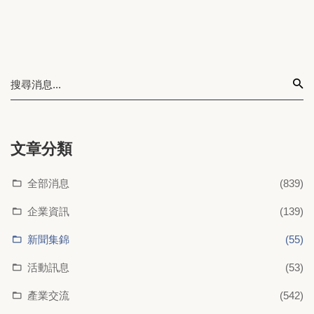
文章分類
全部消息
(839)
企業資訊
(139)
新聞集錦
(55)
活動訊息
(53)
產業交流
(542)