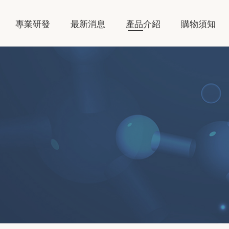
專業研發
最新消息
產品介紹
購物須知