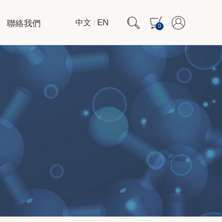
聯絡我們
EN
中文
/
0