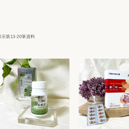
顯示第13-20筆資料