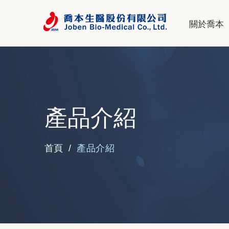
關於喬本
產品介紹
產品介紹
首頁