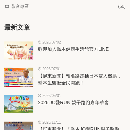
影音專區
(50)
最新文章
2026/07/02
歡迎加入喬本健康生活館官方LINE
2026/07/01
【屏東新聞】報名路跑抽日本雙人機票，
喬本生醫揪全民開跑！
2026/05/01
2026 JO愛RUN 親子路跑嘉年華會
2025/11/11
【屏東新聞】「喬本JO愛RUN親子路跑