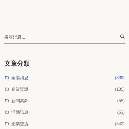
文章分類
全部消息
(839)
企業資訊
(139)
新聞集錦
(55)
活動訊息
(53)
產業交流
(542)