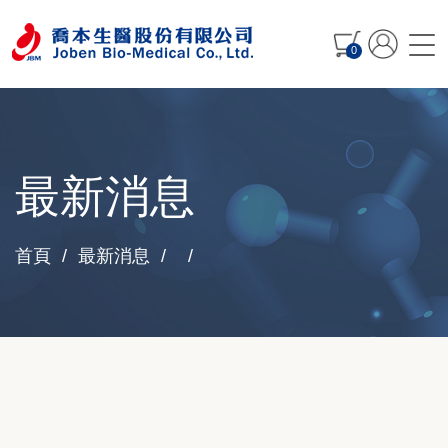
0
最新消息
首頁
最新消息