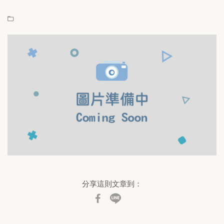
分享這則文章到：