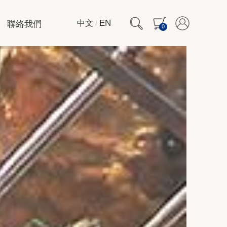
聯絡我們
EN
中文
/
0