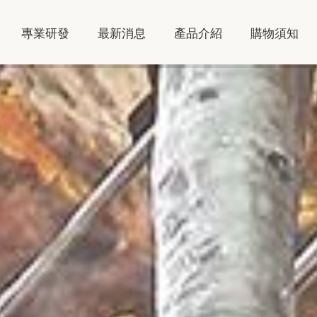
專業研發
最新消息
產品介紹
購物須知